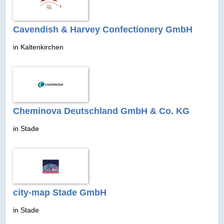
Cavendish & Harvey Confectionery GmbH
in Kaltenkirchen
Cheminova Deutschland GmbH & Co. KG
in Stade
city-map Stade GmbH
in Stade