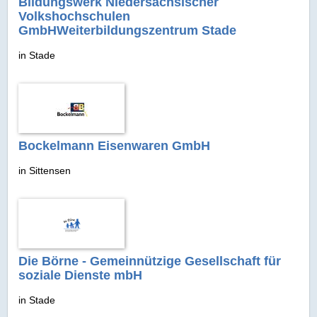
Bildungswerk Niedersächsischer
Volkshochschulen
GmbHWeiterbildungszentrum Stade
in Stade
Bockelmann Eisenwaren GmbH
in Sittensen
Die Börne - Gemeinnützige Gesellschaft für
soziale Dienste mbH
in Stade