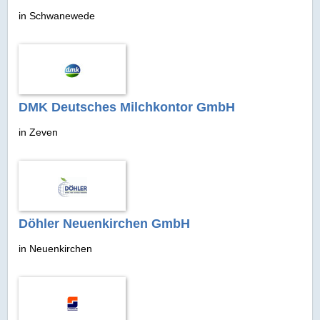
in Schwanewede
DMK Deutsches Milchkontor GmbH
in Zeven
Döhler Neuenkirchen GmbH
in Neuenkirchen