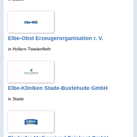
Elbe-Obst Erzeugerorganisation r. V.
in Hollern-Twielenfleth
Elbe-Kliniken Stade-Buxtehude GmbH
in Stade