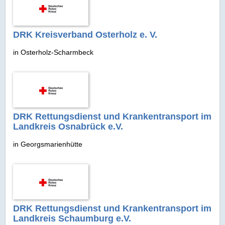
DRK Kreisverband Osterholz e. V.
in Osterholz-Scharmbeck
DRK Rettungsdienst und Krankentransport im
Landkreis Osnabrück e.V.
in Georgsmarienhütte
DRK Rettungsdienst und Krankentransport im
Landkreis Schaumburg e.V.