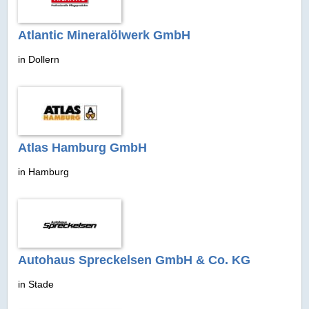
Atlantic Mineralölwerk GmbH
in Dollern
Atlas Hamburg GmbH
in Hamburg
Autohaus Spreckelsen GmbH & Co. KG
in Stade