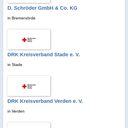
D. Schröder GmbH & Co. KG
in Bremervörde
DRK Kreisverband Stade e. V.
in Stade
DRK Kreisverband Verden e. V.
in Verden