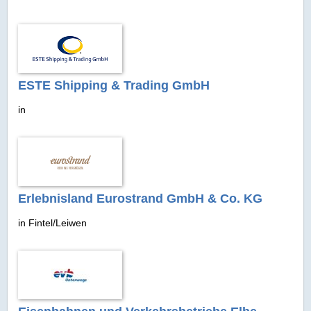
ESTE Shipping & Trading GmbH
in
Erlebnisland Eurostrand GmbH & Co. KG
in Fintel/Leiwen