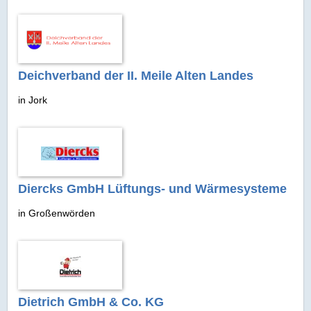
Deichverband der II. Meile Alten Landes
in Jork
Diercks GmbH Lüftungs- und Wärmesysteme
in Großenwörden
Dietrich GmbH & Co. KG