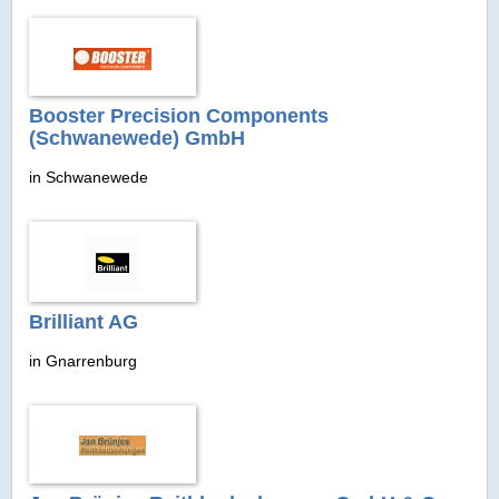
Booster Precision Components
(Schwanewede) GmbH
in Schwanewede
Brilliant AG
in Gnarrenburg