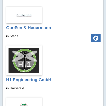
Gooßen & Heuermann
in Stade
H1 Engineering GmbH
in Harsefeld