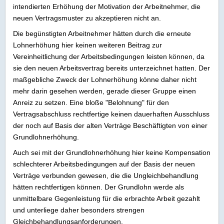
intendierten Erhöhung der Motivation der Arbeitnehmer, die
neuen Vertragsmuster zu akzeptieren nicht an.
Die begünstigten Arbeitnehmer hätten durch die erneute
Lohnerhöhung hier keinen weiteren Beitrag zur
Vereinheitlichung der Arbeitsbedingungen leisten können, da
sie den neuen Arbeitsvertrag bereits unterzeichnet hatten. Der
maßgebliche Zweck der Lohnerhöhung könne daher nicht
mehr darin gesehen werden, gerade dieser Gruppe einen
Anreiz zu setzen. Eine bloße "Belohnung" für den
Vertragsabschluss rechtfertige keinen dauerhaften Ausschluss
der noch auf Basis der alten Verträge Beschäftigten von einer
Grundlohnerhöhung.
Auch sei mit der Grundlohnerhöhung hier keine Kompensation
schlechterer Arbeitsbedingungen auf der Basis der neuen
Verträge verbunden gewesen, die die Ungleichbehandlung
hätten rechtfertigen können. Der Grundlohn werde als
unmittelbare Gegenleistung für die erbrachte Arbeit gezahlt
und unterliege daher besonders strengen
Gleichbehandlungsanforderungen.