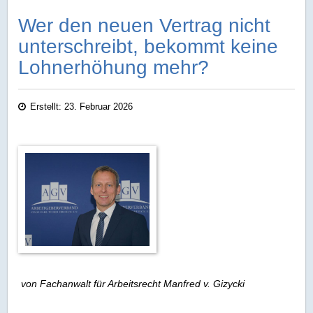
Wer den neuen Vertrag nicht
unterschreibt, bekommt keine
Lohnerhöhung mehr?
Erstellt: 23. Februar 2026
von Fachanwalt für Arbeitsrecht Manfred v. Gizycki