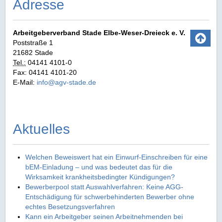
Adresse
Arbeitgeberverband Stade Elbe‑Weser‑Dreieck e. V.
Poststraße 1
21682 Stade
Tel.:
04141 4101-0
Fax: 04141 4101-20
E-Mail:
info@agv-stade.de
Aktuelles
Welchen Beweiswert hat ein Einwurf-Einschreiben für eine
bEM-Einladung – und was bedeutet das für die
Wirksamkeit krankheitsbedingter Kündigungen?
Bewerberpool statt Auswahlverfahren: Keine AGG-
Entschädigung für schwerbehinderten Bewerber ohne
echtes Besetzungsverfahren
Kann ein Arbeitgeber seinen Arbeitnehmenden bei