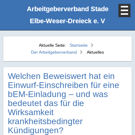
Arbeitgeberverband Stade
Elbe‑Weser‑Dreieck e. V
Aktuelle Seite:
Startseite
Der Arbeitgeberverband
Aktuelles
Welchen Beweiswert hat ein
Einwurf-Einschreiben für eine
bEM-Einladung – und was
bedeutet das für die
Wirksamkeit
krankheitsbedingter
Kündigungen?