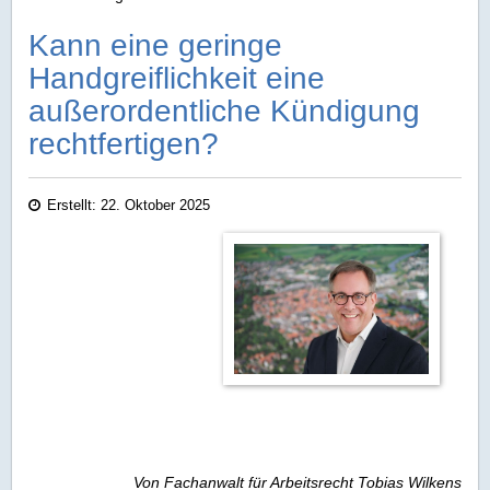
Kann eine geringe
Handgreiflichkeit eine
außerordentliche Kündigung
rechtfertigen?
Erstellt: 22. Oktober 2025
Von Fachanwalt für Arbeitsrecht Tobias Wilkens