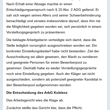
Nach Erhalt einer Absage machte er einen
Entschädigungsanspruch nach § 15 Abs. 2 AGG geltend. Er
sah sich wegen seines Alters und seiner Schwerbehinderung
benachteiligt und verwies insbesondere darauf, dass ihm nie
die Möglichkeit gegeben worden sei, sich persönlich in einem
Vorstellungsgespräch zu präsentieren.
Die beklagte Arbeitgeberin verteidigte sich damit, dass die
Stelle lediglich vorsorglich ausgeschrieben worden sei. Ein
konkreter Einstellungsbedarf habe nicht bestanden. Ziel der
Ausschreibung sei allein gewesen, den Markt zu sondieren
und geeignete Personen für einen Bewerberpool zu
gewinnen. Deshalb habe es weder Vorstellungsgespräche
noch eine Einstellung gegeben. Auch der Kläger sei nicht
ausgeschieden, sondern als potenziell geeigneter Kandidat in
den Bewerberpool aufgenommen worden.
Die Entscheidung des ArbG Koblenz
Das Arbeitsgericht wies die Klage ab.
Zunächst stellte das Gericht klar, dass die Pflicht,