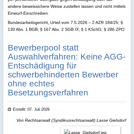
andere beweissichere Weise zustellen lassen und nicht mittels
Einwurf-Einschreiben.
Bundesarbeitsgericht, Urteil vom 7.5.2026 – 2 AZR 184/25; §
130 Abs. 1 BGB; § 167 Abs. 2 SGB IX; § 1 KSchG; § 286 ZPO
Bewerberpool statt
Auswahlverfahren: Keine AGG-
Entschädigung für
schwerbehinderten Bewerber
ohne echtes
Besetzungsverfahren
Erstellt: 07. Juli 2026
Von Rechtsanwalt (Syndikusrechtsanwalt) Lasse Gielsdorf