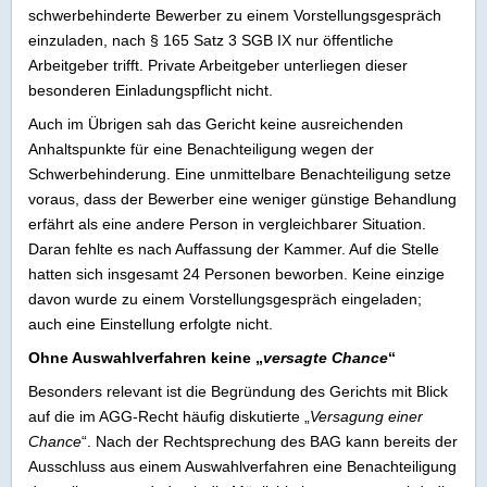
schwerbehinderte Bewerber zu einem Vorstellungsgespräch
einzuladen, nach § 165 Satz 3 SGB IX nur öffentliche
Arbeitgeber trifft. Private Arbeitgeber unterliegen dieser
besonderen Einladungspflicht nicht.
Auch im Übrigen sah das Gericht keine ausreichenden
Anhaltspunkte für eine Benachteiligung wegen der
Schwerbehinderung. Eine unmittelbare Benachteiligung setze
voraus, dass der Bewerber eine weniger günstige Behandlung
erfährt als eine andere Person in vergleichbarer Situation.
Daran fehlte es nach Auffassung der Kammer. Auf die Stelle
hatten sich insgesamt 24 Personen beworben. Keine einzige
davon wurde zu einem Vorstellungsgespräch eingeladen;
auch eine Einstellung erfolgte nicht.
Ohne Auswahlverfahren keine „
versagte Chance
“
Besonders relevant ist die Begründung des Gerichts mit Blick
auf die im AGG-Recht häufig diskutierte „
Versagung einer
Chance
“. Nach der Rechtsprechung des BAG kann bereits der
Ausschluss aus einem Auswahlverfahren eine Benachteiligung