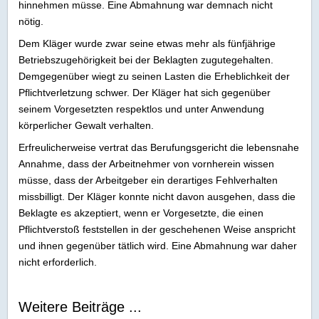
hinnehmen müsse. Eine Abmahnung war demnach nicht
nötig.
Dem Kläger wurde zwar seine etwas mehr als fünfjährige
Betriebszugehörigkeit bei der Beklagten zugutegehalten.
Demgegenüber wiegt zu seinen Lasten die Erheblichkeit der
Pflichtverletzung schwer. Der Kläger hat sich gegenüber
seinem Vorgesetzten respektlos und unter Anwendung
körperlicher Gewalt verhalten.
Erfreulicherweise vertrat das Berufungsgericht die lebensnahe
Annahme, dass der Arbeitnehmer von vornherein wissen
müsse, dass der Arbeitgeber ein derartiges Fehlverhalten
missbilligt. Der Kläger konnte nicht davon ausgehen, dass die
Beklagte es akzeptiert, wenn er Vorgesetzte, die einen
Pflichtverstoß feststellen in der geschehenen Weise anspricht
und ihnen gegenüber tätlich wird. Eine Abmahnung war daher
nicht erforderlich.
Weitere Beiträge ...