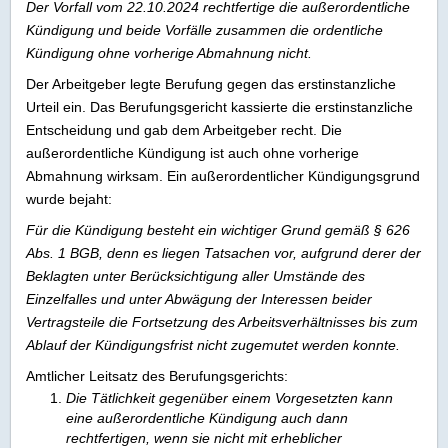
Der Vorfall vom 22.10.2024 rechtfertige die außerordentliche
Kündigung und beide Vorfälle zusammen die ordentliche
Kündigung ohne vorherige Abmahnung nicht.
Der Arbeitgeber legte Berufung gegen das erstinstanzliche
Urteil ein. Das Berufungsgericht kassierte die erstinstanzliche
Entscheidung und gab dem Arbeitgeber recht. Die
außerordentliche Kündigung ist auch ohne vorherige
Abmahnung wirksam. Ein außerordentlicher Kündigungsgrund
wurde bejaht:
Für die Kündigung besteht ein wichtiger Grund gemäß § 626
Abs. 1 BGB, denn es liegen Tatsachen vor, aufgrund derer der
Beklagten unter Berücksichtigung aller Umstände des
Einzelfalles und unter Abwägung der Interessen beider
Vertragsteile die Fortsetzung des Arbeitsverhältnisses bis zum
Ablauf der Kündigungsfrist nicht zugemutet werden konnte.
Amtlicher Leitsatz des Berufungsgerichts:
Die Tätlichkeit gegenüber einem Vorgesetzten kann
eine außerordentliche Kündigung auch dann
rechtfertigen, wenn sie nicht mit erheblicher