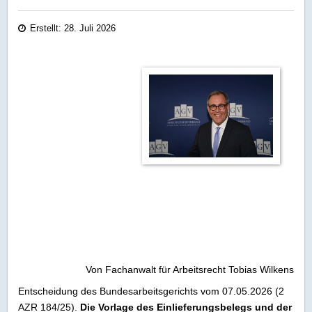
Erstellt: 28. Juli 2026
Von Fachanwalt für Arbeitsrecht Tobias Wilkens
Entscheidung des Bundesarbeitsgerichts vom 07.05.2026 (2
AZR 184/25).
Die Vorlage des Einlieferungsbelegs und der