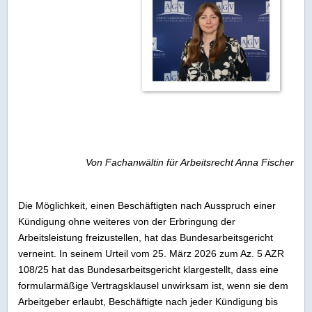
Von Fachanwältin für Arbeitsrecht Anna Fischer
Die Möglichkeit, einen Beschäftigten nach Ausspruch einer
Kündigung ohne weiteres von der Erbringung der
Arbeitsleistung freizustellen, hat das Bundesarbeitsgericht
verneint. In seinem Urteil vom 25. März 2026 zum Az. 5 AZR
108/25 hat das Bundesarbeitsgericht klargestellt, dass eine
formularmäßige Vertragsklausel unwirksam ist, wenn sie dem
Arbeitgeber erlaubt, Beschäftigte nach jeder Kündigung bis