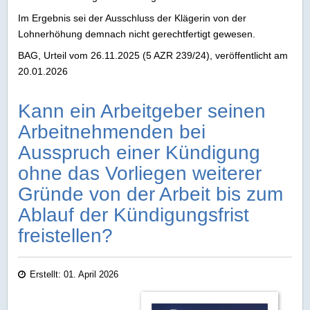
Im Ergebnis sei der Ausschluss der Klägerin von der
Lohnerhöhung demnach nicht gerechtfertigt gewesen.
BAG, Urteil vom 26.11.2025 (5 AZR 239/24), veröffentlicht am
20.01.2026
Kann ein Arbeitgeber seinen
Arbeitnehmenden bei
Ausspruch einer Kündigung
ohne das Vorliegen weiterer
Gründe von der Arbeit bis zum
Ablauf der Kündigungsfrist
freistellen?
Erstellt: 01. April 2026