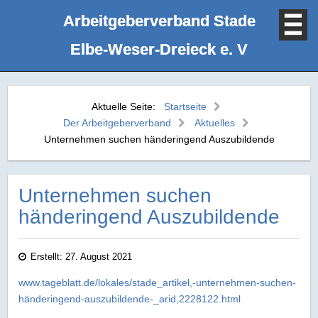
Arbeitgeberverband Stade
Elbe‑Weser‑Dreieck e. V
Aktuelle Seite:
Startseite
Der Arbeitgeberverband
Aktuelles
Unternehmen suchen händeringend Auszubildende
Unternehmen suchen
händeringend Auszubildende
Erstellt: 27. August 2021
www.tageblatt.de/lokales/stade_artikel,-unternehmen-suchen-
händeringend-auszubildende-_arid,2228122.html