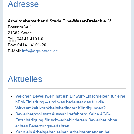
Adresse
Arbeitgeberverband Stade Elbe‑Weser‑Dreieck e. V.
Poststraße 1
21682 Stade
Tel.:
04141 4101-0
Fax: 04141 4101-20
E-Mail:
info@agv-stade.de
Aktuelles
Welchen Beweiswert hat ein Einwurf-Einschreiben für eine
bEM-Einladung – und was bedeutet das für die
Wirksamkeit krankheitsbedingter Kündigungen?
Bewerberpool statt Auswahlverfahren: Keine AGG-
Entschädigung für schwerbehinderten Bewerber ohne
echtes Besetzungsverfahren
Kann ein Arbeitgeber seinen Arbeitnehmenden bei