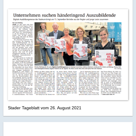
Stader Tageblatt vom 26. August 2021