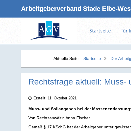
Arbeitgeberverband Stade Elbe‑Wese
Startseite
Für 
Aktuelle Seite:
Startseite
Der Arbeit
Rechtsfrage aktuell: Muss-
Erstellt: 11. Oktober 2021
Muss- und Sollangaben bei der Massenentlassung
Von Rechtsanwältin Anna Fischer
Gemäß § 17 KSchG hat der Arbeitgeber unter gewissen